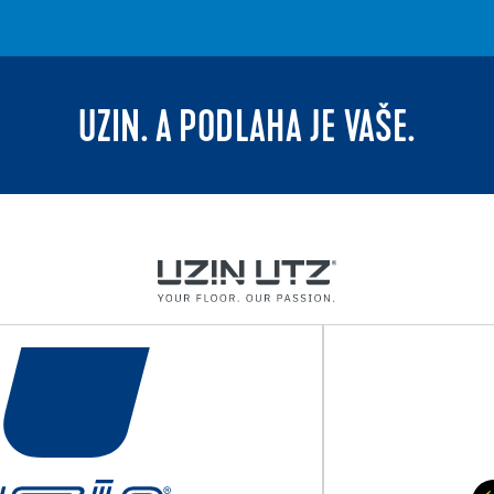
UZIN. A PODLAHA JE VAŠE.